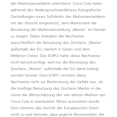
der Markenanmelderin erleichtere. Coca-Cola hatte
während des Widerspruchsverfahrens fotografische
Darstellungen eines Softdrinks der Markenanmelderin
mit der Absicht eingereicht, dem Markenamt die
Benutzung der Markenanmeldung „Master“ im Handel
zu zeigen. Dabei belegten die Nachweise
ausschließlich die Benutzung des Zeichens „Master“
außerhalb der EU, nämlich in Syrien und dem
Mittleren Osten. Das EUIPO hatte diese Nachweise
nicht berücksichtigt, weil nur die Benutzung des
Zeichens „Master“ außerhalb der EU damit belegt
werden konnte. Dem EUIPO reichten diese
Nachweise nicht zur Bestimmung der Gefahr aus, ob
die künftige Benutzung des Zeichens Master in der
Union die Wertschätzung der vier älteren Marken von
Coca-Cola in unerlaubter Weise ausnutzten würde.
Dem stimmte das Gericht der Europäischen Union
nicht zu und betonte, dass jegliche Beweismittel, die