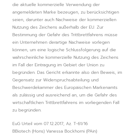
die aktuelle kommerzielle Verwendung der
angemeldeten Marke bezeugen, zu berücksichtigen
seien, darunter auch Nachweise der kommerziellen
Nutzung des Zeichens außerhalb der EU. Zur
Bestimmung der Gefahr des Trittbrettfahrens müsse
ein Unternehmen derartige Nachweise vorlegen
können, um eine logische Schlussfolgerung auf die
wahrscheinliche kommerzielle Nutzung des Zeichens
im Fall der Eintragung im Gebiet der Union zu
begründen. Das Gericht erkannte also den Beweis, im
Gegensatz zur Widerspruchsabteilung und
Beschwerdekammer des Europäischen Markenamts
als zulässig und ausreichend an, um die Gefahr des
wirtschaftlichen Trittbrettfahrens im vorliegenden Fall
zu begründen.
EuG Urteil vom 07.12.2017, Az. T-61/16
BBiotech (Hons) Vanessa Bockhorni (PAin)