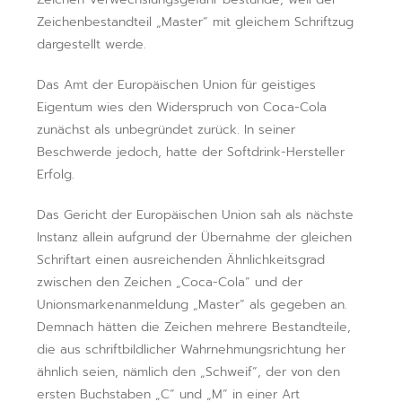
Zeichenbestandteil „Master“ mit gleichem Schriftzug
dargestellt werde.
Das Amt der Europäischen Union für geistiges
Eigentum wies den Widerspruch von Coca-Cola
zunächst als unbegründet zurück. In seiner
Beschwerde jedoch, hatte der Softdrink-Hersteller
Erfolg.
Das Gericht der Europäischen Union sah als nächste
Instanz allein aufgrund der Übernahme der gleichen
Schriftart einen ausreichenden Ähnlichkeitsgrad
zwischen den Zeichen „Coca-Cola“ und der
Unionsmarkenanmeldung „Master“ als gegeben an.
Demnach hätten die Zeichen mehrere Bestandteile,
die aus schriftbildlicher Wahrnehmungsrichtung her
ähnlich seien, nämlich den „Schweif“, der von den
ersten Buchstaben „C“ und „M“ in einer Art