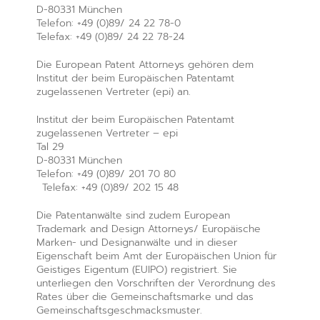
D-80331 München
Telefon: +49 (0)89/ 24 22 78-0
Telefax: +49 (0)89/ 24 22 78-24
Die European Patent Attorneys gehören dem
Institut der beim Europäischen Patentamt
zugelassenen Vertreter (epi) an.
Institut der beim Europäischen Patentamt
zugelassenen Vertreter – epi
Tal 29
D-80331 München
Telefon: +49 (0)89/ 201 70 80
Telefax: +49 (0)89/ 202 15 48
Die Patentanwälte sind zudem European
Trademark and Design Attorneys/ Europäische
Marken- und Designanwälte und in dieser
Eigenschaft beim Amt der Europäischen Union für
Geistiges Eigentum (EUIPO) registriert. Sie
unterliegen den Vorschriften der Verordnung des
Rates über die Gemeinschaftsmarke und das
Gemeinschaftsgeschmacksmuster.