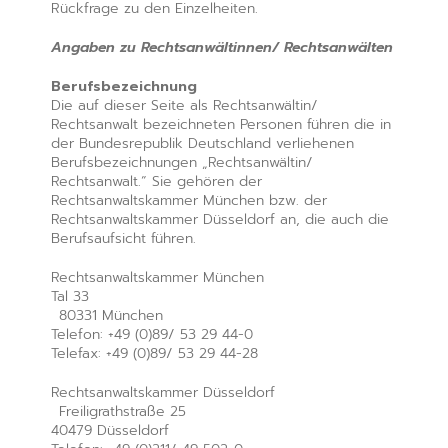
Rückfrage zu den Einzelheiten.
Angaben zu Rechtsanwältinnen/ Rechtsanwälten
Berufsbezeichnung
Die auf dieser Seite als Rechtsanwältin/
Rechtsanwalt bezeichneten Personen führen die in
der Bundesrepublik Deutschland verliehenen
Berufsbezeichnungen „Rechtsanwältin/
Rechtsanwalt.“ Sie gehören der
Rechtsanwaltskammer München bzw. der
Rechtsanwaltskammer Düsseldorf an, die auch die
Berufsaufsicht führen.
Rechtsanwaltskammer München
Tal 33
80331 München
Telefon: +49 (0)89/ 53 29 44-0
Telefax: +49 (0)89/ 53 29 44-28
Rechtsanwaltskammer Düsseldorf
Freiligrathstraße 25
40479 Düsseldorf