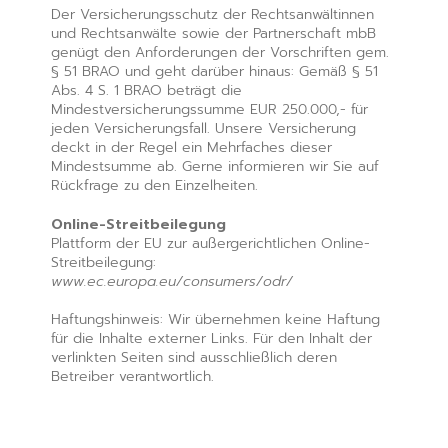
Der Versicherungsschutz der Rechtsanwältinnen
und Rechtsanwälte sowie der Partnerschaft mbB
genügt den Anforderungen der Vorschriften gem.
§ 51 BRAO und geht darüber hinaus: Gemäß § 51
Abs. 4 S. 1 BRAO beträgt die
Mindestversicherungssumme EUR 250.000,- für
jeden Versicherungsfall. Unsere Versicherung
deckt in der Regel ein Mehrfaches dieser
Mindestsumme ab. Gerne informieren wir Sie auf
Rückfrage zu den Einzelheiten.
Online-Streitbeilegung
Plattform der EU zur außergerichtlichen Online-
Streitbeilegung:
www.ec.europa.eu/consumers/odr/
Haftungshinweis: Wir übernehmen keine Haftung
für die Inhalte externer Links. Für den Inhalt der
verlinkten Seiten sind ausschließlich deren
Betreiber verantwortlich.