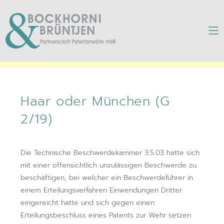
Haar oder München (G
2/19)
Haar oder München (G
2/19)
Die Technische Beschwerdekammer 3.5.03 hatte sich
mit einer offensichtlich unzulässigen Beschwerde zu
beschäftigen, bei welcher ein Beschwerdeführer in
einem Erteilungsverfahren Einwendungen Dritter
eingereicht hatte und sich gegen einen
Erteilungsbeschluss eines Patents zur Wehr setzen