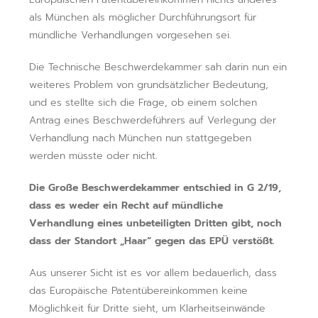
als München als möglicher Durchführungsort für
mündliche Verhandlungen vorgesehen sei.
Die Technische Beschwerdekammer sah darin nun ein
weiteres Problem von grundsätzlicher Bedeutung,
und es stellte sich die Frage, ob einem solchen
Antrag eines Beschwerdeführers auf Verlegung der
Verhandlung nach München nun stattgegeben
werden müsste oder nicht.
Die Große Beschwerdekammer entschied in G 2/19,
dass es weder ein Recht auf mündliche
Verhandlung eines unbeteiligten Dritten gibt, noch
dass der Standort „Haar“ gegen das EPÜ verstößt.
Aus unserer Sicht ist es vor allem bedauerlich, dass
das Europäische Patentübereinkommen keine
Möglichkeit für Dritte sieht, um Klarheitseinwände