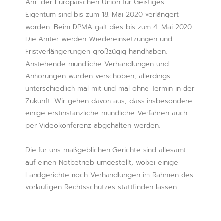
Amt der Europäischen Union für Geistiges
Eigentum sind bis zum 18. Mai 2020 verlängert
worden. Beim DPMA galt dies bis zum 4. Mai 2020.
Die Ämter werden Wiedereinsetzungen und
Fristverlängerungen großzügig handhaben.
Anstehende mündliche Verhandlungen und
Anhörungen wurden verschoben, allerdings
unterschiedlich mal mit und mal ohne Termin in der
Zukunft. Wir gehen davon aus, dass insbesondere
einige erstinstanzliche mündliche Verfahren auch
per Videokonferenz abgehalten werden.
Die für uns maßgeblichen Gerichte sind allesamt
auf einen Notbetrieb umgestellt, wobei einige
Landgerichte noch Verhandlungen im Rahmen des
vorläufigen Rechtsschutzes stattfinden lassen.